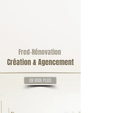
Fred-Rénovation
Création & Agencement
EN VOIR PLUS